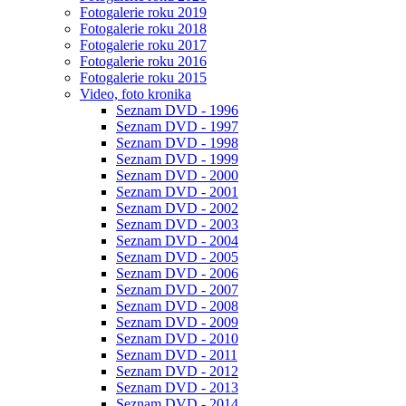
Fotogalerie roku 2019
Fotogalerie roku 2018
Fotogalerie roku 2017
Fotogalerie roku 2016
Fotogalerie roku 2015
Video, foto kronika
Seznam DVD - 1996
Seznam DVD - 1997
Seznam DVD - 1998
Seznam DVD - 1999
Seznam DVD - 2000
Seznam DVD - 2001
Seznam DVD - 2002
Seznam DVD - 2003
Seznam DVD - 2004
Seznam DVD - 2005
Seznam DVD - 2006
Seznam DVD - 2007
Seznam DVD - 2008
Seznam DVD - 2009
Seznam DVD - 2010
Seznam DVD - 2011
Seznam DVD - 2012
Seznam DVD - 2013
Seznam DVD - 2014