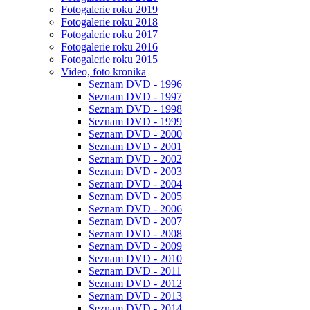
Fotogalerie roku 2019
Fotogalerie roku 2018
Fotogalerie roku 2017
Fotogalerie roku 2016
Fotogalerie roku 2015
Video, foto kronika
Seznam DVD - 1996
Seznam DVD - 1997
Seznam DVD - 1998
Seznam DVD - 1999
Seznam DVD - 2000
Seznam DVD - 2001
Seznam DVD - 2002
Seznam DVD - 2003
Seznam DVD - 2004
Seznam DVD - 2005
Seznam DVD - 2006
Seznam DVD - 2007
Seznam DVD - 2008
Seznam DVD - 2009
Seznam DVD - 2010
Seznam DVD - 2011
Seznam DVD - 2012
Seznam DVD - 2013
Seznam DVD - 2014