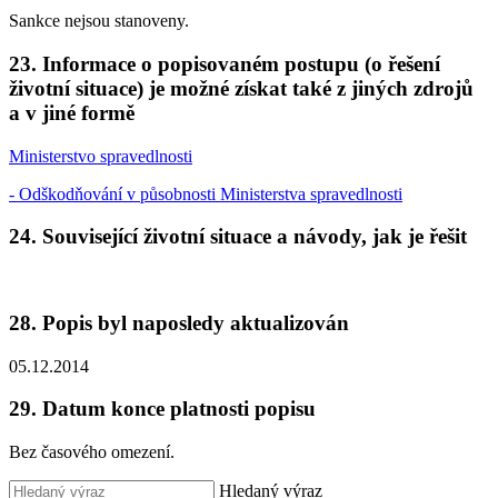
Sankce nejsou stanoveny.
23. Informace o popisovaném postupu (o řešení
životní situace) je možné získat také z jiných zdrojů
a v jiné formě
Ministerstvo spravedlnosti
- Odškodňování v působnosti Ministerstva spravedlnosti
24. Související životní situace a návody, jak je řešit
28. Popis byl naposledy aktualizován
05.12.2014
29. Datum konce platnosti popisu
Bez časového omezení.
Hledaný výraz