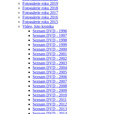
Fotogalerie roku 2019
Fotogalerie roku 2018
Fotogalerie roku 2017
Fotogalerie roku 2016
Fotogalerie roku 2015
Video, foto kronika
Seznam DVD - 1996
Seznam DVD - 1997
Seznam DVD - 1998
Seznam DVD - 1999
Seznam DVD - 2000
Seznam DVD - 2001
Seznam DVD - 2002
Seznam DVD - 2003
Seznam DVD - 2004
Seznam DVD - 2005
Seznam DVD - 2006
Seznam DVD - 2007
Seznam DVD - 2008
Seznam DVD - 2009
Seznam DVD - 2010
Seznam DVD - 2011
Seznam DVD - 2012
Seznam DVD - 2013
Seznam DVD - 2014