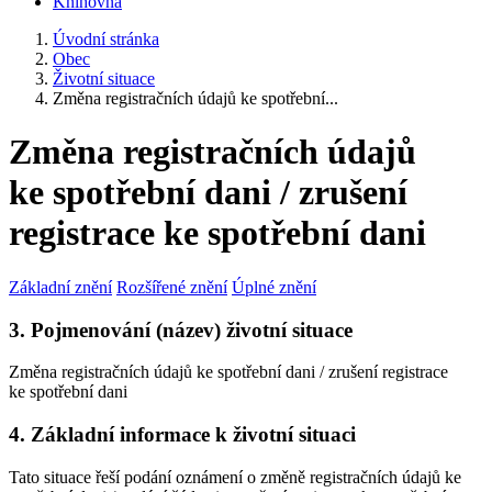
Knihovna
Úvodní stránka
Obec
Životní situace
Změna registračních údajů ke spotřební...
Změna registračních údajů
ke spotřební dani / zrušení
registrace ke spotřební dani
Základní znění
Rozšířené znění
Úplné znění
3. Pojmenování (název) životní situace
Změna registračních údajů ke spotřební dani / zrušení registrace
ke spotřební dani
4. Základní informace k životní situaci
Tato situace řeší podání oznámení o změně registračních údajů ke