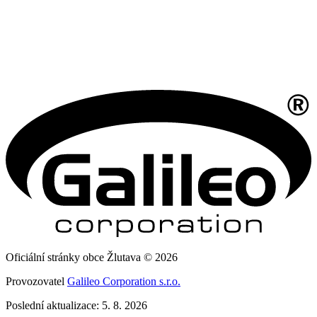
Oficiální stránky obce Žlutava © 2026
Provozovatel
Galileo Corporation s.r.o.
Poslední aktualizace: 5. 8. 2026