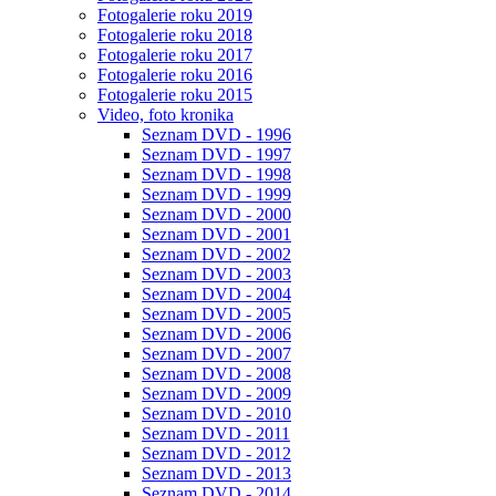
Fotogalerie roku 2019
Fotogalerie roku 2018
Fotogalerie roku 2017
Fotogalerie roku 2016
Fotogalerie roku 2015
Video, foto kronika
Seznam DVD - 1996
Seznam DVD - 1997
Seznam DVD - 1998
Seznam DVD - 1999
Seznam DVD - 2000
Seznam DVD - 2001
Seznam DVD - 2002
Seznam DVD - 2003
Seznam DVD - 2004
Seznam DVD - 2005
Seznam DVD - 2006
Seznam DVD - 2007
Seznam DVD - 2008
Seznam DVD - 2009
Seznam DVD - 2010
Seznam DVD - 2011
Seznam DVD - 2012
Seznam DVD - 2013
Seznam DVD - 2014