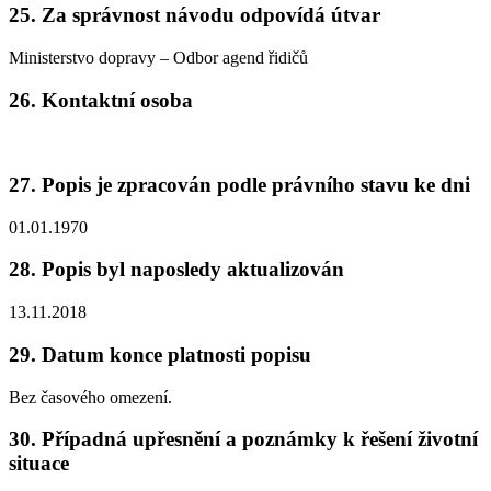
25. Za správnost návodu odpovídá útvar
Ministerstvo dopravy – Odbor agend řidičů
26. Kontaktní osoba
27. Popis je zpracován podle právního stavu ke dni
01.01.1970
28. Popis byl naposledy aktualizován
13.11.2018
29. Datum konce platnosti popisu
Bez časového omezení.
30. Případná upřesnění a poznámky k řešení životní
situace