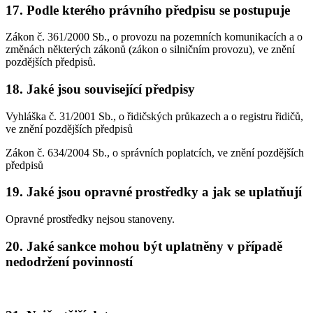
17. Podle kterého právního předpisu se postupuje
Zákon č. 361/2000 Sb., o provozu na pozemních komunikacích a o
změnách některých zákonů (zákon o silničním provozu), ve znění
pozdějších předpisů.
18. Jaké jsou související předpisy
Vyhláška č. 31/2001 Sb., o řidičských průkazech a o registru řidičů,
ve znění pozdějších předpisů
Zákon č. 634/2004 Sb., o správních poplatcích, ve znění pozdějších
předpisů
19. Jaké jsou opravné prostředky a jak se uplatňují
Opravné prostředky nejsou stanoveny.
20. Jaké sankce mohou být uplatněny v případě
nedodržení povinností