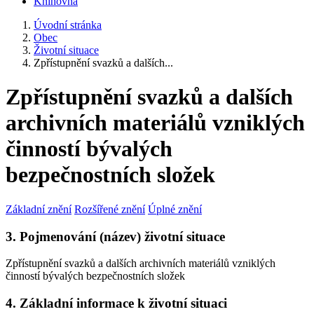
Knihovna
Úvodní stránka
Obec
Životní situace
Zpřístupnění svazků a dalších...
Zpřístupnění svazků a dalších
archivních materiálů vzniklých
činností bývalých
bezpečnostních složek
Základní znění
Rozšířené znění
Úplné znění
3. Pojmenování (název) životní situace
Zpřístupnění svazků a dalších archivních materiálů vzniklých
činností bývalých bezpečnostních složek
4. Základní informace k životní situaci