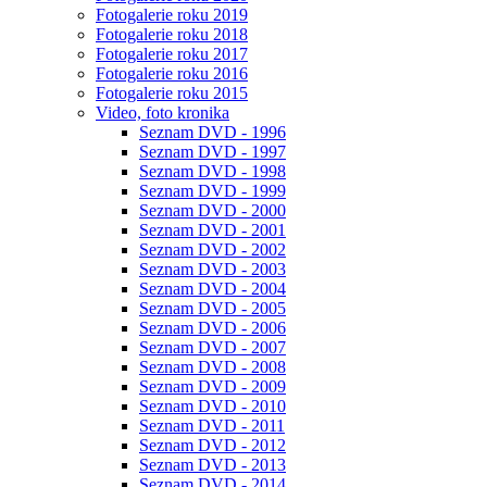
Fotogalerie roku 2019
Fotogalerie roku 2018
Fotogalerie roku 2017
Fotogalerie roku 2016
Fotogalerie roku 2015
Video, foto kronika
Seznam DVD - 1996
Seznam DVD - 1997
Seznam DVD - 1998
Seznam DVD - 1999
Seznam DVD - 2000
Seznam DVD - 2001
Seznam DVD - 2002
Seznam DVD - 2003
Seznam DVD - 2004
Seznam DVD - 2005
Seznam DVD - 2006
Seznam DVD - 2007
Seznam DVD - 2008
Seznam DVD - 2009
Seznam DVD - 2010
Seznam DVD - 2011
Seznam DVD - 2012
Seznam DVD - 2013
Seznam DVD - 2014