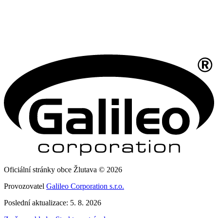
Oficiální stránky obce Žlutava © 2026
Provozovatel
Galileo Corporation s.r.o.
Poslední aktualizace: 5. 8. 2026