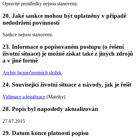
Opravné prostředky nejsou stanoveny.
20. Jaké sankce mohou být uplatněny v případě
nedodržení povinností
Sankce nejsou stanoveny.
23. Informace o popisovaném postupu (o řešení
životní situace) je možné získat také z jiných zdrojů
a v jiné formě
Archiv bezpečnostních složek
24. Související životní situace a návody, jak je řešit
Vidimace a legalizace
(Matriky)
28. Popis byl naposledy aktualizován
27.07.2015
29. Datum konce platnosti popisu