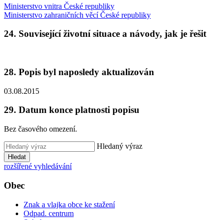
Ministerstvo vnitra České republiky
Ministerstvo zahraničních věcí České republiky
24. Související životní situace a návody, jak je řešit
28. Popis byl naposledy aktualizován
03.08.2015
29. Datum konce platnosti popisu
Bez časového omezení.
Hledaný výraz
Hledat
rozšířené vyhledávání
Obec
Znak a vlajka obce ke stažení
Odpad. centrum