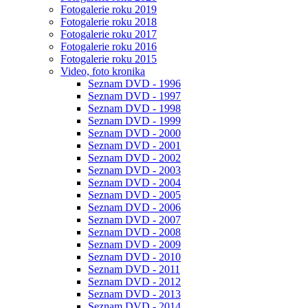
Fotogalerie roku 2019
Fotogalerie roku 2018
Fotogalerie roku 2017
Fotogalerie roku 2016
Fotogalerie roku 2015
Video, foto kronika
Seznam DVD - 1996
Seznam DVD - 1997
Seznam DVD - 1998
Seznam DVD - 1999
Seznam DVD - 2000
Seznam DVD - 2001
Seznam DVD - 2002
Seznam DVD - 2003
Seznam DVD - 2004
Seznam DVD - 2005
Seznam DVD - 2006
Seznam DVD - 2007
Seznam DVD - 2008
Seznam DVD - 2009
Seznam DVD - 2010
Seznam DVD - 2011
Seznam DVD - 2012
Seznam DVD - 2013
Seznam DVD - 2014