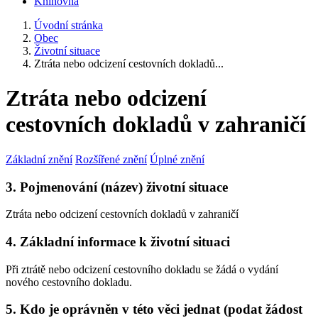
Knihovna
Úvodní stránka
Obec
Životní situace
Ztráta nebo odcizení cestovních dokladů...
Ztráta nebo odcizení
cestovních dokladů v zahraničí
Základní znění
Rozšířené znění
Úplné znění
3. Pojmenování (název) životní situace
Ztráta nebo odcizení cestovních dokladů v zahraničí
4. Základní informace k životní situaci
Při ztrátě nebo odcizení cestovního dokladu se žádá o vydání
nového cestovního dokladu.
5. Kdo je oprávněn v této věci jednat (podat žádost