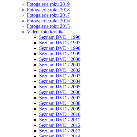
Fotogalerie roku 2019
Fotogalerie roku 2018
Fotogalerie roku 2017
Fotogalerie roku 2016
Fotogalerie roku 2015
Video, foto kronika
Seznam DVD - 1996
Seznam DVD - 1997
Seznam DVD - 1998
Seznam DVD - 1999
Seznam DVD - 2000
Seznam DVD - 2001
Seznam DVD - 2002
Seznam DVD - 2003
Seznam DVD - 2004
Seznam DVD - 2005
Seznam DVD - 2006
Seznam DVD - 2007
Seznam DVD - 2008
Seznam DVD - 2009
Seznam DVD - 2010
Seznam DVD - 2011
Seznam DVD - 2012
Seznam DVD - 2013
Seznam DVD - 2014