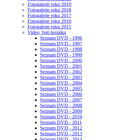
Fotogalerie roku 2019
Fotogalerie roku 2018
Fotogalerie roku 2017
Fotogalerie roku 2016
Fotogalerie roku 2015
Video, foto kronika
Seznam DVD - 1996
Seznam DVD - 1997
Seznam DVD - 1998
Seznam DVD - 1999
Seznam DVD - 2000
Seznam DVD - 2001
Seznam DVD - 2002
Seznam DVD - 2003
Seznam DVD - 2004
Seznam DVD - 2005
Seznam DVD - 2006
Seznam DVD - 2007
Seznam DVD - 2008
Seznam DVD - 2009
Seznam DVD - 2010
Seznam DVD - 2011
Seznam DVD - 2012
Seznam DVD - 2013
Seznam DVD - 2014