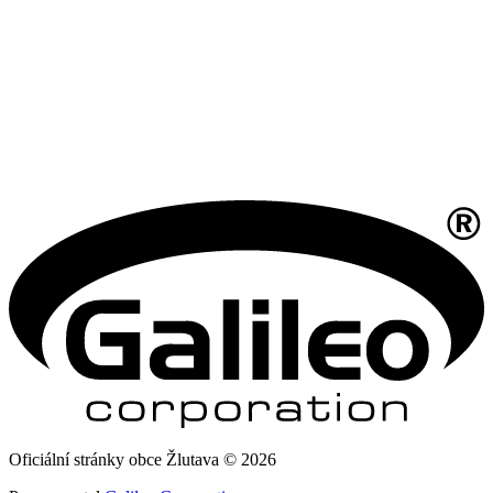
Oficiální stránky obce Žlutava © 2026