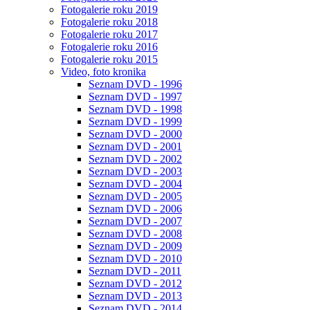
Fotogalerie roku 2019
Fotogalerie roku 2018
Fotogalerie roku 2017
Fotogalerie roku 2016
Fotogalerie roku 2015
Video, foto kronika
Seznam DVD - 1996
Seznam DVD - 1997
Seznam DVD - 1998
Seznam DVD - 1999
Seznam DVD - 2000
Seznam DVD - 2001
Seznam DVD - 2002
Seznam DVD - 2003
Seznam DVD - 2004
Seznam DVD - 2005
Seznam DVD - 2006
Seznam DVD - 2007
Seznam DVD - 2008
Seznam DVD - 2009
Seznam DVD - 2010
Seznam DVD - 2011
Seznam DVD - 2012
Seznam DVD - 2013
Seznam DVD - 2014