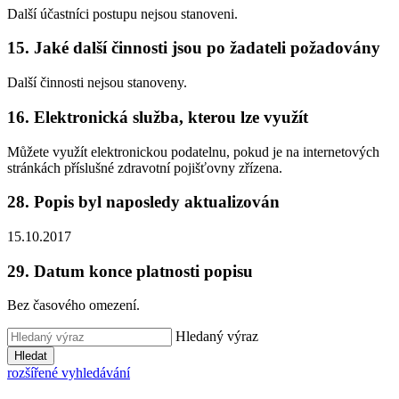
Další účastníci postupu nejsou stanoveni.
15. Jaké další činnosti jsou po žadateli požadovány
Další činnosti nejsou stanoveny.
16. Elektronická služba, kterou lze využít
Můžete využít elektronickou podatelnu, pokud je na internetových
stránkách příslušné zdravotní pojišťovny zřízena.
28. Popis byl naposledy aktualizován
15.10.2017
29. Datum konce platnosti popisu
Bez časového omezení.
Hledaný výraz
Hledat
rozšířené vyhledávání