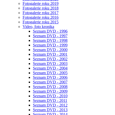
Fotogalerie roku 2019
Fotogalerie roku 2018
Fotogalerie roku 2017
Fotogalerie roku 2016
Fotogalerie roku 2015
Video, foto kronika
Seznam DVD - 1996
Seznam DVD - 1997
Seznam DVD - 1998
Seznam DVD - 1999
Seznam DVD - 2000
Seznam DVD - 2001
Seznam DVD - 2002
Seznam DVD - 2003
Seznam DVD - 2004
Seznam DVD - 2005
Seznam DVD - 2006
Seznam DVD - 2007
Seznam DVD - 2008
Seznam DVD - 2009
Seznam DVD - 2010
Seznam DVD - 2011
Seznam DVD - 2012
Seznam DVD - 2013
Seznam DVD - 2014