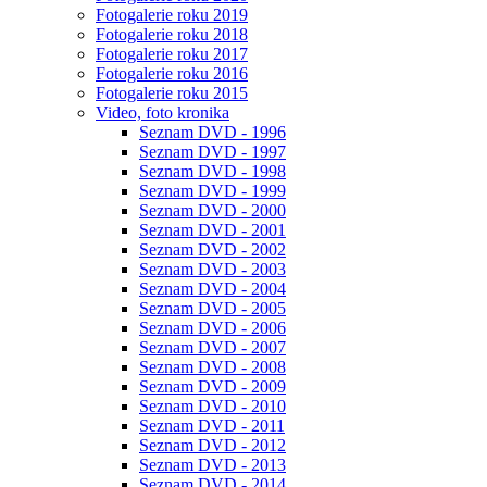
Fotogalerie roku 2019
Fotogalerie roku 2018
Fotogalerie roku 2017
Fotogalerie roku 2016
Fotogalerie roku 2015
Video, foto kronika
Seznam DVD - 1996
Seznam DVD - 1997
Seznam DVD - 1998
Seznam DVD - 1999
Seznam DVD - 2000
Seznam DVD - 2001
Seznam DVD - 2002
Seznam DVD - 2003
Seznam DVD - 2004
Seznam DVD - 2005
Seznam DVD - 2006
Seznam DVD - 2007
Seznam DVD - 2008
Seznam DVD - 2009
Seznam DVD - 2010
Seznam DVD - 2011
Seznam DVD - 2012
Seznam DVD - 2013
Seznam DVD - 2014