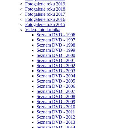
Fotogalerie roku 2019
Fotogalerie roku 2018
Fotogalerie roku 2017
Fotogalerie roku 2016
Fotogalerie roku 2015
Video, foto kronika
Seznam DVD - 1996
Seznam DVD - 1997
Seznam DVD - 1998
Seznam DVD - 1999
Seznam DVD - 2000
Seznam DVD - 2001
Seznam DVD - 2002
Seznam DVD - 2003
Seznam DVD - 2004
Seznam DVD - 2005
Seznam DVD - 2006
Seznam DVD - 2007
Seznam DVD - 2008
Seznam DVD - 2009
Seznam DVD - 2010
Seznam DVD - 2011
Seznam DVD - 2012
Seznam DVD - 2013
Seznam DVD - 2014