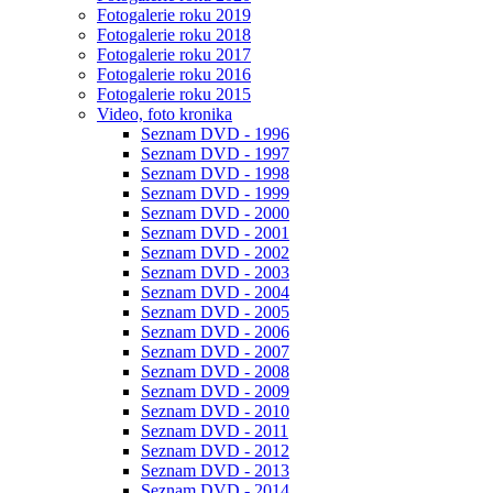
Fotogalerie roku 2019
Fotogalerie roku 2018
Fotogalerie roku 2017
Fotogalerie roku 2016
Fotogalerie roku 2015
Video, foto kronika
Seznam DVD - 1996
Seznam DVD - 1997
Seznam DVD - 1998
Seznam DVD - 1999
Seznam DVD - 2000
Seznam DVD - 2001
Seznam DVD - 2002
Seznam DVD - 2003
Seznam DVD - 2004
Seznam DVD - 2005
Seznam DVD - 2006
Seznam DVD - 2007
Seznam DVD - 2008
Seznam DVD - 2009
Seznam DVD - 2010
Seznam DVD - 2011
Seznam DVD - 2012
Seznam DVD - 2013
Seznam DVD - 2014