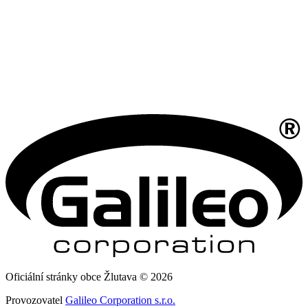
Oficiální stránky obce Žlutava © 2026
Provozovatel
Galileo Corporation s.r.o.