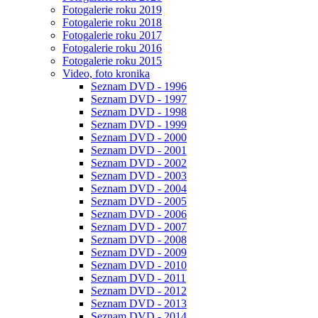
Fotogalerie roku 2019
Fotogalerie roku 2018
Fotogalerie roku 2017
Fotogalerie roku 2016
Fotogalerie roku 2015
Video, foto kronika
Seznam DVD - 1996
Seznam DVD - 1997
Seznam DVD - 1998
Seznam DVD - 1999
Seznam DVD - 2000
Seznam DVD - 2001
Seznam DVD - 2002
Seznam DVD - 2003
Seznam DVD - 2004
Seznam DVD - 2005
Seznam DVD - 2006
Seznam DVD - 2007
Seznam DVD - 2008
Seznam DVD - 2009
Seznam DVD - 2010
Seznam DVD - 2011
Seznam DVD - 2012
Seznam DVD - 2013
Seznam DVD - 2014