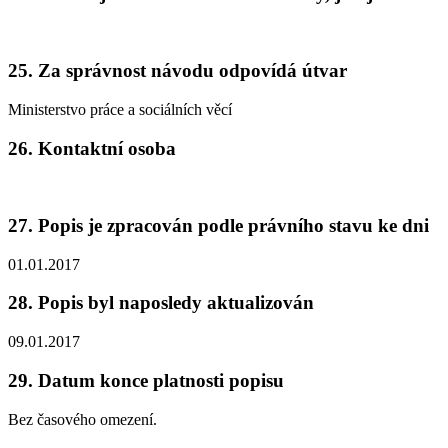
25. Za správnost návodu odpovídá útvar
Ministerstvo práce a sociálních věcí
26. Kontaktní osoba
27. Popis je zpracován podle právního stavu ke dni
01.01.2017
28. Popis byl naposledy aktualizován
09.01.2017
29. Datum konce platnosti popisu
Bez časového omezení.