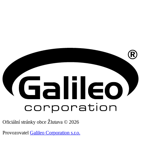
Oficiální stránky obce Žlutava © 2026
Provozovatel
Galileo Corporation s.r.o.