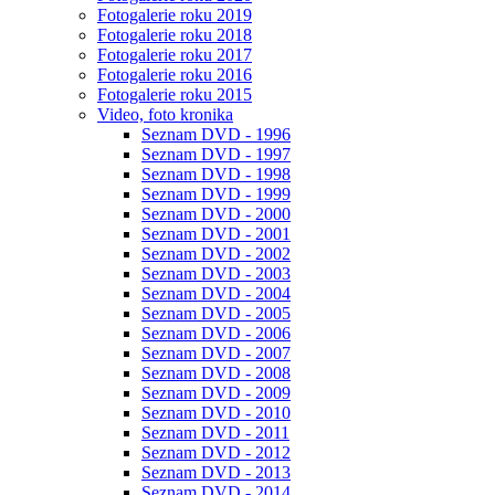
Fotogalerie roku 2019
Fotogalerie roku 2018
Fotogalerie roku 2017
Fotogalerie roku 2016
Fotogalerie roku 2015
Video, foto kronika
Seznam DVD - 1996
Seznam DVD - 1997
Seznam DVD - 1998
Seznam DVD - 1999
Seznam DVD - 2000
Seznam DVD - 2001
Seznam DVD - 2002
Seznam DVD - 2003
Seznam DVD - 2004
Seznam DVD - 2005
Seznam DVD - 2006
Seznam DVD - 2007
Seznam DVD - 2008
Seznam DVD - 2009
Seznam DVD - 2010
Seznam DVD - 2011
Seznam DVD - 2012
Seznam DVD - 2013
Seznam DVD - 2014