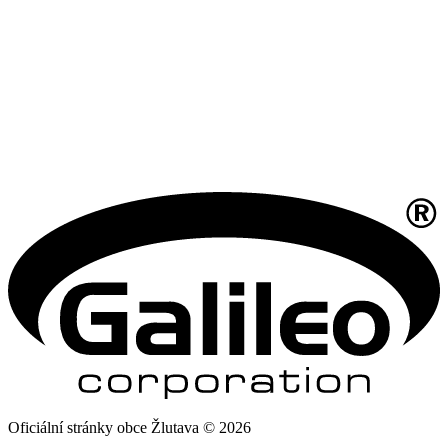
Oficiální stránky obce Žlutava © 2026