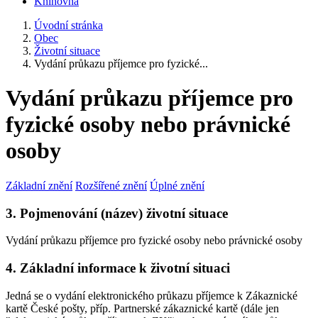
Knihovna
Úvodní stránka
Obec
Životní situace
Vydání průkazu příjemce pro fyzické...
Vydání průkazu příjemce pro
fyzické osoby nebo právnické
osoby
Základní znění
Rozšířené znění
Úplné znění
3. Pojmenování (název) životní situace
Vydání průkazu příjemce pro fyzické osoby nebo právnické osoby
4. Základní informace k životní situaci
Jedná se o vydání elektronického průkazu příjemce k Zákaznické
kartě České pošty, příp. Partnerské zákaznické kartě (dále jen