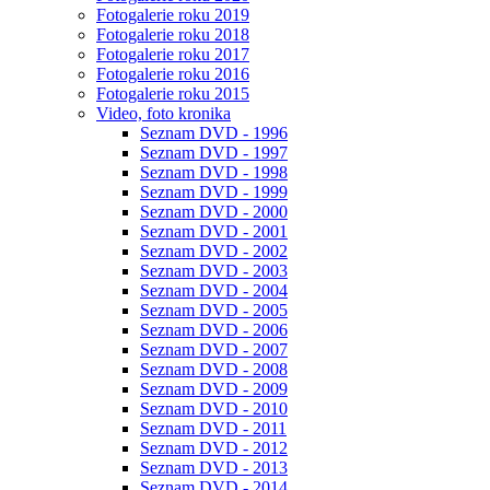
Fotogalerie roku 2019
Fotogalerie roku 2018
Fotogalerie roku 2017
Fotogalerie roku 2016
Fotogalerie roku 2015
Video, foto kronika
Seznam DVD - 1996
Seznam DVD - 1997
Seznam DVD - 1998
Seznam DVD - 1999
Seznam DVD - 2000
Seznam DVD - 2001
Seznam DVD - 2002
Seznam DVD - 2003
Seznam DVD - 2004
Seznam DVD - 2005
Seznam DVD - 2006
Seznam DVD - 2007
Seznam DVD - 2008
Seznam DVD - 2009
Seznam DVD - 2010
Seznam DVD - 2011
Seznam DVD - 2012
Seznam DVD - 2013
Seznam DVD - 2014