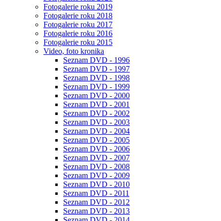
Fotogalerie roku 2019
Fotogalerie roku 2018
Fotogalerie roku 2017
Fotogalerie roku 2016
Fotogalerie roku 2015
Video, foto kronika
Seznam DVD - 1996
Seznam DVD - 1997
Seznam DVD - 1998
Seznam DVD - 1999
Seznam DVD - 2000
Seznam DVD - 2001
Seznam DVD - 2002
Seznam DVD - 2003
Seznam DVD - 2004
Seznam DVD - 2005
Seznam DVD - 2006
Seznam DVD - 2007
Seznam DVD - 2008
Seznam DVD - 2009
Seznam DVD - 2010
Seznam DVD - 2011
Seznam DVD - 2012
Seznam DVD - 2013
Seznam DVD - 2014