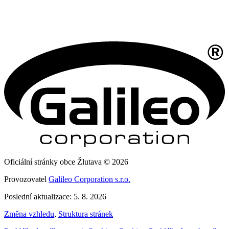
Oficiální stránky obce Žlutava © 2026
Provozovatel
Galileo Corporation s.r.o.
Poslední aktualizace: 5. 8. 2026
Změna vzhledu
,
Struktura stránek