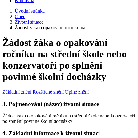
Knihovna
Úvodní stránka
Obec
Životní situace
Žádost žáka o opakování ročníku na...
Žádost žáka o opakování
ročníku na střední škole nebo
konzervatoři po splnění
povinné školní docházky
Základní znění
Rozšířené znění
Úplné znění
3. Pojmenování (název) životní situace
Žádost žáka o opakování ročníku na střední škole nebo konzervatoři
po splnění povinné školní docházky
4. Základní informace k životní situaci