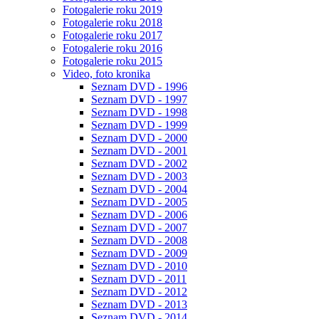
Fotogalerie roku 2019
Fotogalerie roku 2018
Fotogalerie roku 2017
Fotogalerie roku 2016
Fotogalerie roku 2015
Video, foto kronika
Seznam DVD - 1996
Seznam DVD - 1997
Seznam DVD - 1998
Seznam DVD - 1999
Seznam DVD - 2000
Seznam DVD - 2001
Seznam DVD - 2002
Seznam DVD - 2003
Seznam DVD - 2004
Seznam DVD - 2005
Seznam DVD - 2006
Seznam DVD - 2007
Seznam DVD - 2008
Seznam DVD - 2009
Seznam DVD - 2010
Seznam DVD - 2011
Seznam DVD - 2012
Seznam DVD - 2013
Seznam DVD - 2014