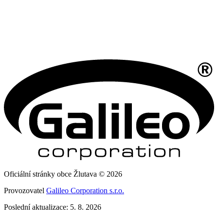
Oficiální stránky obce Žlutava © 2026
Provozovatel
Galileo Corporation s.r.o.
Poslední aktualizace: 5. 8. 2026