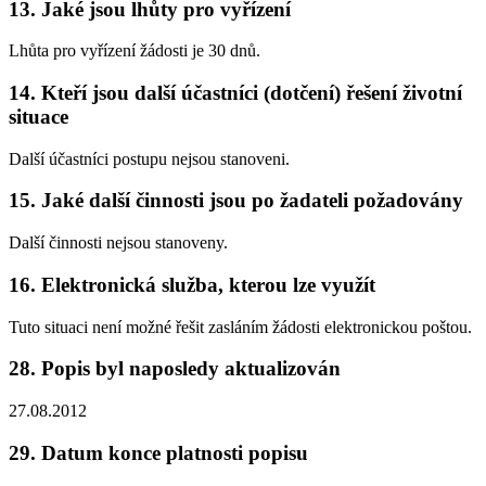
13. Jaké jsou lhůty pro vyřízení
Lhůta pro vyřízení žádosti je 30 dnů.
14. Kteří jsou další účastníci (dotčení) řešení životní
situace
Další účastníci postupu nejsou stanoveni.
15. Jaké další činnosti jsou po žadateli požadovány
Další činnosti nejsou stanoveny.
16. Elektronická služba, kterou lze využít
Tuto situaci není možné řešit zasláním žádosti elektronickou poštou.
28. Popis byl naposledy aktualizován
27.08.2012
29. Datum konce platnosti popisu