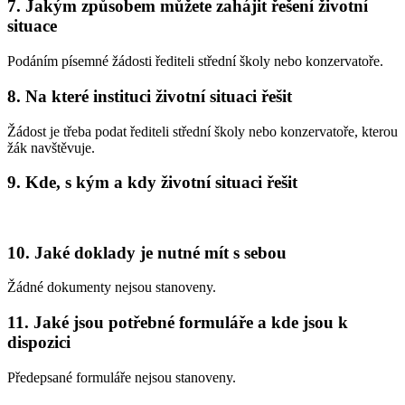
7. Jakým způsobem můžete zahájit řešení životní
situace
Podáním písemné žádosti řediteli střední školy nebo konzervatoře.
8. Na které instituci životní situaci řešit
Žádost je třeba podat řediteli střední školy nebo konzervatoře, kterou
žák navštěvuje.
9. Kde, s kým a kdy životní situaci řešit
10. Jaké doklady je nutné mít s sebou
Žádné dokumenty nejsou stanoveny.
11. Jaké jsou potřebné formuláře a kde jsou k
dispozici
Předepsané formuláře nejsou stanoveny.