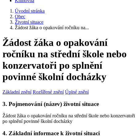
Knihovna
Úvodní stránka
Obec
Životní situace
Žádost žáka o opakování ročníku na...
Žádost žáka o opakování
ročníku na střední škole nebo
konzervatoři po splnění
povinné školní docházky
Základní znění
Rozšířené znění
Úplné znění
3. Pojmenování (název) životní situace
Žádost žáka o opakování ročníku na střední škole nebo konzervatoři
po splnění povinné školní docházky
4. Základní informace k životní situaci