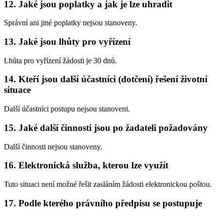
12. Jaké jsou poplatky a jak je lze uhradit
Správní ani jiné poplatky nejsou stanoveny.
13. Jaké jsou lhůty pro vyřízení
Lhůta pro vyřízení žádosti je 30 dnů.
14. Kteří jsou další účastníci (dotčení) řešení životní
situace
Další účastníci postupu nejsou stanoveni.
15. Jaké další činnosti jsou po žadateli požadovány
Další činnosti nejsou stanoveny.
16. Elektronická služba, kterou lze využít
Tuto situaci není možné řešit zasláním žádosti elektronickou poštou.
17. Podle kterého právního předpisu se postupuje