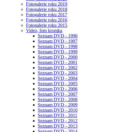
Fotogalerie roku 2019
Fotogalerie roku 2018
Fotogalerie roku 2017
Fotogalerie roku 2016
Fotogalerie roku 2015
Video, foto kronika
Seznam DVD - 1996
Seznam DVD - 1997
Seznam DVD - 1998
Seznam DVD - 1999
Seznam DVD - 2000
Seznam DVD - 2001
Seznam DVD - 2002
Seznam DVD - 2003
Seznam DVD - 2004
Seznam DVD - 2005
Seznam DVD - 2006
Seznam DVD - 2007
Seznam DVD - 2008
Seznam DVD - 2009
Seznam DVD - 2010
Seznam DVD - 2011
Seznam DVD - 2012
Seznam DVD - 2013
Seznam DVD - 2014