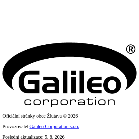
Oficiální stránky obce Žlutava © 2026
Provozovatel
Galileo Corporation s.r.o.
Poslední aktualizace: 5. 8. 2026