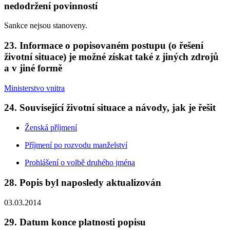
nedodržení povinností
Sankce nejsou stanoveny.
23. Informace o popisovaném postupu (o řešení
životní situace) je možné získat také z jiných zdrojů
a v jiné formě
Ministerstvo vnitra
24. Související životní situace a návody, jak je řešit
Ženská příjmení
Příjmení po rozvodu manželství
Prohlášení o volbě druhého jména
28. Popis byl naposledy aktualizován
03.03.2014
29. Datum konce platnosti popisu