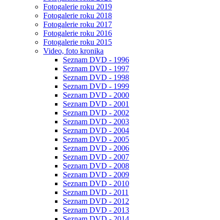
Fotogalerie roku 2019
Fotogalerie roku 2018
Fotogalerie roku 2017
Fotogalerie roku 2016
Fotogalerie roku 2015
Video, foto kronika
Seznam DVD - 1996
Seznam DVD - 1997
Seznam DVD - 1998
Seznam DVD - 1999
Seznam DVD - 2000
Seznam DVD - 2001
Seznam DVD - 2002
Seznam DVD - 2003
Seznam DVD - 2004
Seznam DVD - 2005
Seznam DVD - 2006
Seznam DVD - 2007
Seznam DVD - 2008
Seznam DVD - 2009
Seznam DVD - 2010
Seznam DVD - 2011
Seznam DVD - 2012
Seznam DVD - 2013
Seznam DVD - 2014